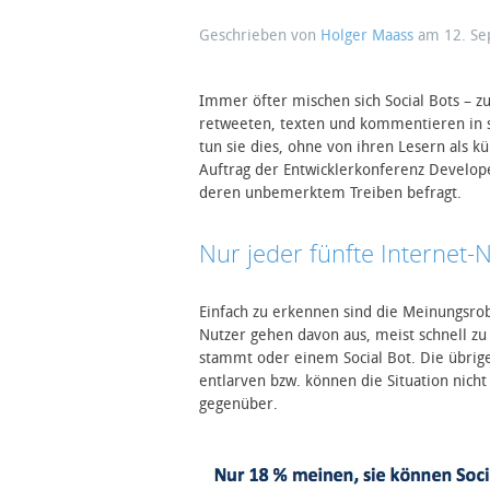
Geschrieben von
Holger Maass
am
12. S
Immer öfter mischen sich Social Bots – z
retweeten, texten und kommentieren in 
tun sie dies, ohne von ihren Lesern als 
Auftrag der Entwicklerkonferenz Develop
deren unbemerktem Treiben befragt.
Nur jeder fünfte Internet-
Einfach zu erkennen sind die Meinungsrobo
Nutzer gehen davon aus, meist schnell zu
stammt oder einem Social Bot. Die übrige
entlarven bzw. können die Situation nicht
gegenüber.