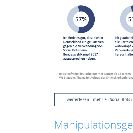
... weiterlesen - mehr zu Social Bot
Manipulationsge