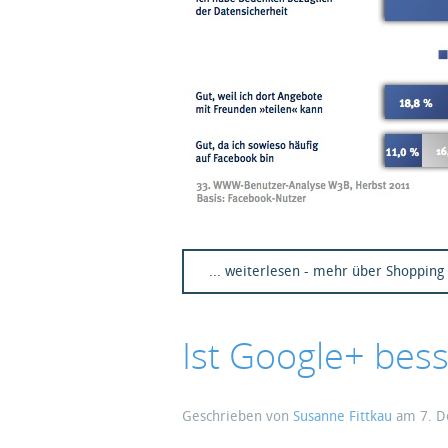
... weiterlesen - mehr über Shopping
Ist Google+ bess
Geschrieben von
Susanne Fittkau
am
7. 