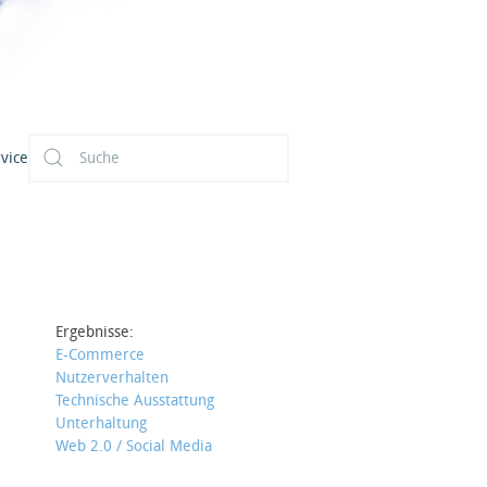
vice
Ergebnisse:
E-Commerce
Nutzerverhalten
Technische Ausstattung
Unterhaltung
Web 2.0 / Social Media