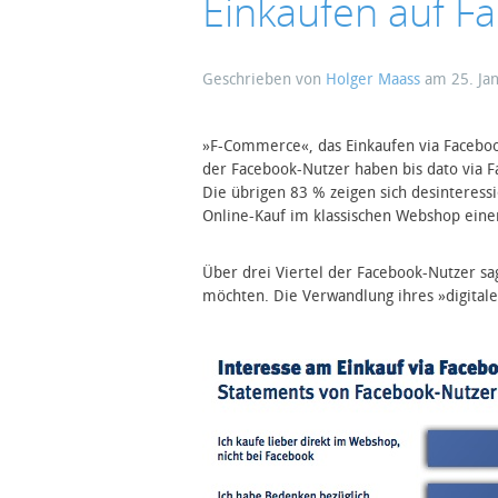
Einkaufen auf F
Geschrieben von
Holger Maass
am
25. Ja
»F-Commerce«, das Einkaufen via Facebook
der Facebook-Nutzer haben bis dato via 
Die übrigen 83 % zeigen sich desinteress
Online-Kauf im klassischen Webshop einem
Über drei Viertel der Facebook-Nutzer sa
möchten. Die Verwandlung ihres »digitale