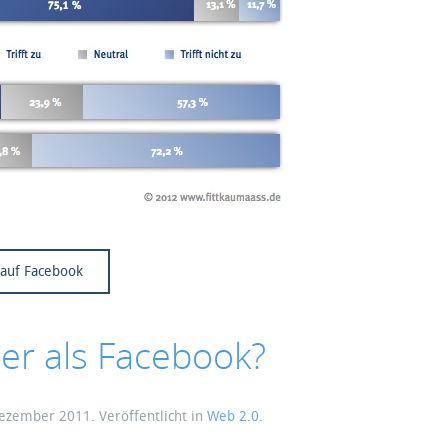
 auf Facebook
er als Facebook?
Dezember 2011
. Veröffentlicht in
Web 2.0
.