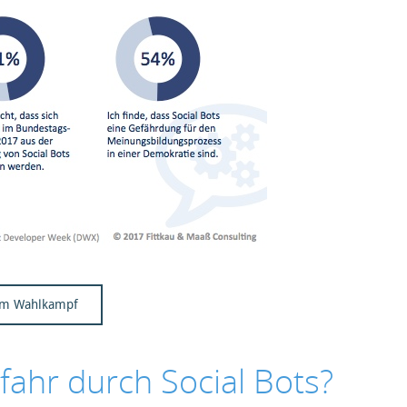
s im Wahlkampf
fahr durch Social Bots?