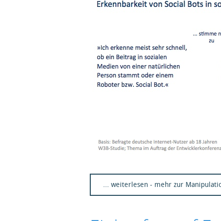
... weiterlesen - mehr zur Manipulati