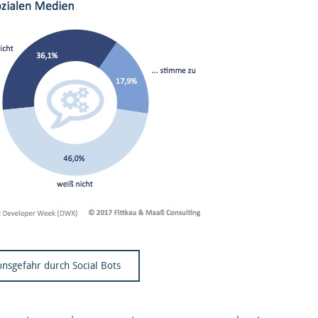
onsgefahr durch Social Bots