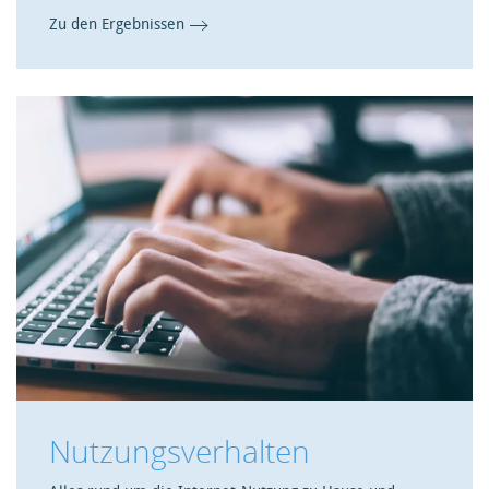
Zu den Ergebnissen
Nutzungsverhalten