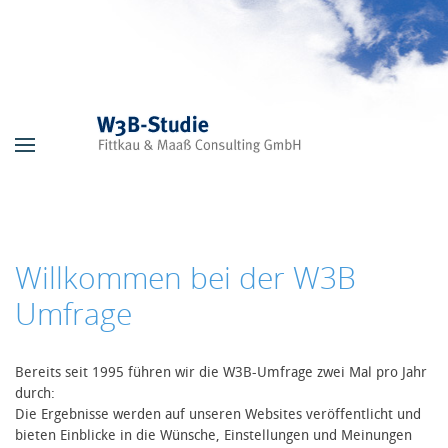
Skip to main content
Willkommen bei der W3B
Umfrage
Bereits seit 1995 führen wir die W3B-Umfrage zwei Mal pro Jahr
durch:
Die Ergebnisse werden auf unseren Websites veröffentlicht und
bieten Einblicke in die Wünsche, Einstellungen und Meinungen