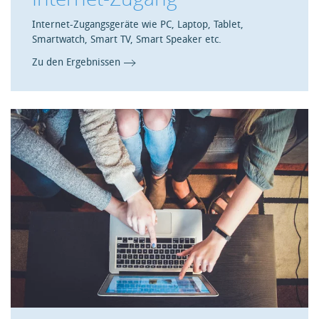
Internet-Zugangsgeräte wie PC, Laptop, Tablet,
Smartwatch, Smart TV, Smart Speaker etc.
Zu den Ergebnissen