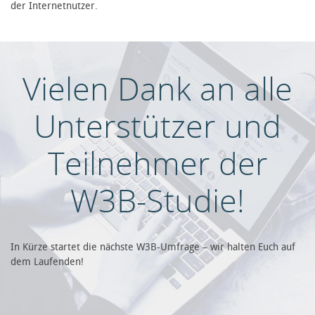
der Internetnutzer.
Vielen Dank an alle
Unterstützer und
Teilnehmer der
W3B-Studie!
In Kürze startet die nächste W3B-Umfrage – wir halten Euch auf
dem Laufenden!