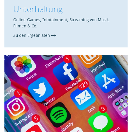
Unterhaltung
Online-Games, Infotainment, Streaming von Musik,
Filmen & Co.
Zu den Ergebnissen