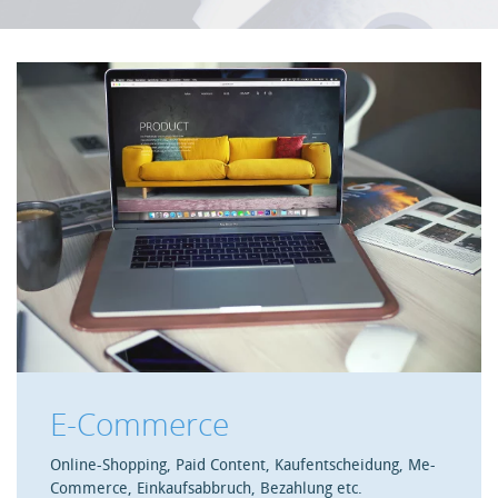
E-Commerce
Online-Shopping, Paid Content, Kaufentscheidung, Me-
Commerce, Einkaufsabbruch, Bezahlung etc.