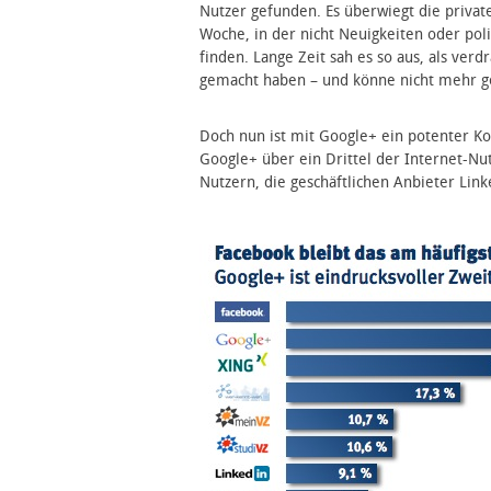
Nutzer gefunden. Es überwiegt die priv
Woche, in der nicht Neuigkeiten oder pol
finden. Lange Zeit sah es so aus, als ve
gemacht haben – und könne nicht mehr g
Doch nun ist mit Google+ ein potenter Ko
Google+ über ein Drittel der Internet-Nut
Nutzern, die geschäftlichen Anbieter Link