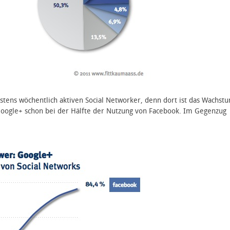
stens wöchentlich aktiven Social Networker, denn dort ist das Wachst
Google+ schon bei der Hälfte der Nutzung von Facebook. Im Gegenzug