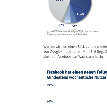
Werfen wir nun einen Blick auf die minde
von Google+ noch höher: Mit 45 % liegt 
sinkt bei Facebook das Wachstum leicht.