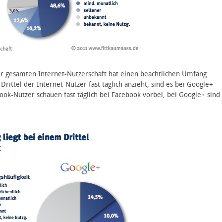
er gesamten Internet-Nutzerschaft hat einen beachtlichen Umfang
ttel der Internet-Nutzer fast täglich anzieht, sind es bei Google+
ook-Nutzer schauen fast täglich bei Facebook vorbei, bei Google+ sind