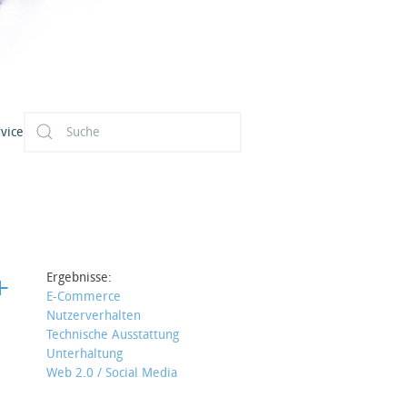
vice
+
Ergebnisse:
E-Commerce
Nutzerverhalten
Technische Ausstattung
Unterhaltung
Web 2.0 / Social Media