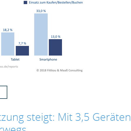
zung steigt: Mit 3,5 Geräten
erwegs