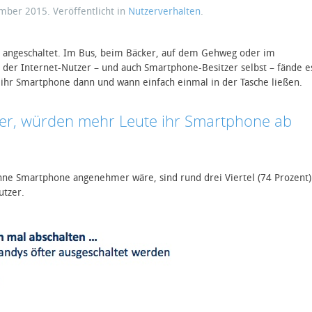
ember 2015
. Veröffentlicht in
Nutzerverhalten
.
 angeschaltet. Im Bus, beim Bäcker, auf dem Gehweg oder im
der Internet-Nutzer – und auch Smartphone-Besitzer selbst – fände e
hr Smartphone dann und wann einfach einmal in der Tasche ließen.
er, würden mehr Leute ihr Smartphone ab
ohne Smartphone angenehmer wäre, sind rund drei Viertel (74 Prozent)
utzer.