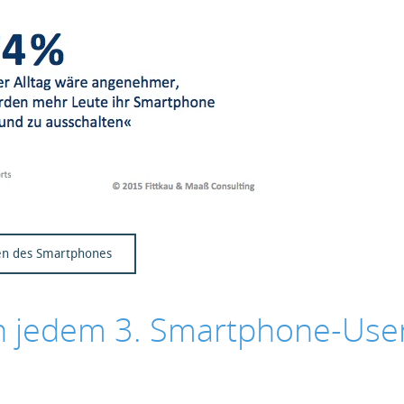
ten des Smartphones
n jedem 3. Smartphone-Use