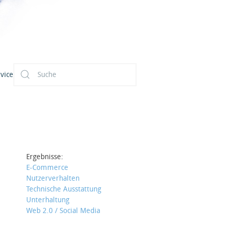
vice
Ergebnisse:
E-Commerce
Nutzerverhalten
Technische Ausstattung
Unterhaltung
Web 2.0 / Social Media