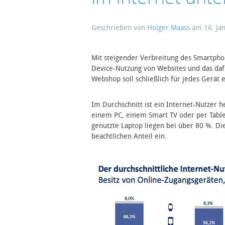
Geschrieben von
Holger Maass
am
16. Ja
Mit steigender Verbreitung des Smartpho
Device-Nutzung von Websites und das daf
Webshop soll schließlich für jedes Gerät
Im Durchschnitt ist ein Internet-Nutzer h
einem PC, einem Smart TV oder per Table
genutzte Laptop liegen bei über 80 %. D
beachtlichen Anteil ein.