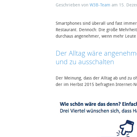
Geschrieben von
W3B-Team
am
15. Dez
Smartphones sind überall und fast immer
Restaurant. Dennoch: Die große Mehrheit 
durchaus angenehmer, wenn mehr Leute i
Der Alltag wäre angenehm
und zu ausschalten
Der Meinung, dass der Alltag ab und zu 
der im Herbst 2015 befragten Internet-N