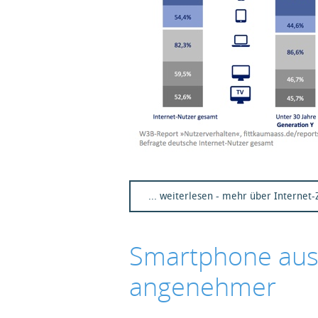
... weiterlesen - mehr über Internet
Smartphone auss
angenehmer