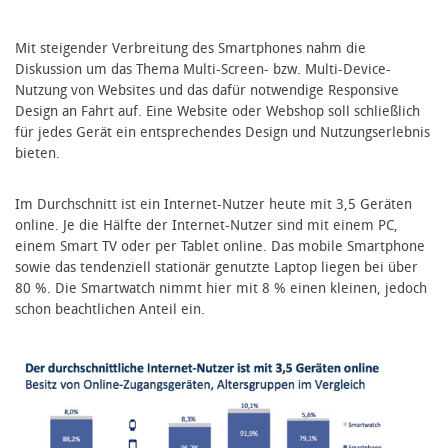
Mit steigender Verbreitung des Smartphones nahm die
Diskussion um das Thema Multi-Screen- bzw. Multi-Device-
Nutzung von Websites und das dafür notwendige Responsive
Design an Fahrt auf. Eine Website oder Webshop soll schließlich
für jedes Gerät ein entsprechendes Design und Nutzungserlebnis
bieten.
Im Durchschnitt ist ein Internet-Nutzer heute mit 3,5 Geräten
online. Je die Hälfte der Internet-Nutzer sind mit einem PC,
einem Smart TV oder per Tablet online. Das mobile Smartphone
sowie das tendenziell stationär genutzte Laptop liegen bei über
80 %. Die Smartwatch nimmt hier mit 8 % einen kleinen, jedoch
schon beachtlichen Anteil ein.