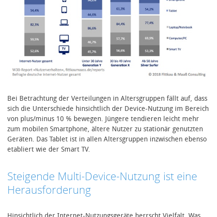
Bei Betrachtung der Verteilungen in Altersgruppen fällt auf, dass
sich die Unterschiede hinsichtlich der Device-Nutzung im Bereich
von plus/minus 10 % bewegen. Jüngere tendieren leicht mehr
zum mobilen Smartphone, ältere Nutzer zu stationär genutzten
Geräten. Das Tablet ist in allen Altersgruppen inzwischen ebenso
etabliert wie der Smart TV.
Steigende Multi-Device-Nutzung ist eine
Herausforderung
Hinsichtlich der Internet-Nutzungsgeräte herrscht Vielfalt. Was