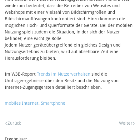
wiederum bedeutet, dass die Betreiber von Websites und
Webshops mit einer Vielzahl von Bildschirmgrößen und
Bildschirmauflösungen konfrontiert sind. Hinzu kommen die
möglichen Hoch- und Querformate der Geräte. Bei der mobilen
Nutzung spielt zudem die Situation, in der sich der Nutzer
befindet, eine wichtige Rolle.
Jedem Nutzer geräteübergreifend ein gleiches Design und
Nutzungserlebnis zu bieten, wird auf absehbare Zeit eine
Herausforderung bleiben.
Im W3B-Report
Trends im Nutzerverhalten
sind die
Umfrageergebnisse über den Besitz und die Nutzung von
Internet-Zugangsgeräten detailliert beschrieben.
mobiles Internet
,
Smartphone
Zurück
Weiter
Ergebnisse: