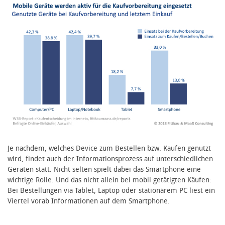
Je nachdem, welches Device zum Bestellen bzw. Kaufen genutzt
wird, findet auch der Informationsprozess auf unterschiedlichen
Geräten statt. Nicht selten spielt dabei das Smartphone eine
wichtige Rolle. Und das nicht allein bei mobil getätigten Käufen:
Bei Bestellungen via Tablet, Laptop oder stationärem PC liest ein
Viertel vorab Informationen auf dem Smartphone.