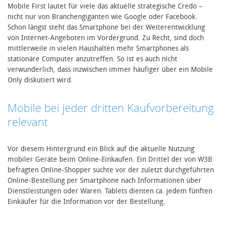
Mobile First lautet für viele das aktuelle strategische Credo –
nicht nur von Branchengiganten wie Google oder Facebook.
Schon längst steht das Smartphone bei der Weiterentwicklung
von Internet-Angeboten im Vordergrund. Zu Recht, sind doch
mittlerweile in vielen Haushalten mehr Smartphones als
stationäre Computer anzutreffen. So ist es auch nicht
verwunderlich, dass inzwischen immer häufiger über ein Mobile
Only diskutiert wird.
Mobile bei jeder dritten Kaufvorbereitung
relevant
Vor diesem Hintergrund ein Blick auf die aktuelle Nutzung
mobiler Geräte beim Online-Einkaufen. Ein Drittel der von W3B
befragten Online-Shopper suchte vor der zuletzt durchgeführten
Online-Bestellung per Smartphone nach Informationen über
Dienstleistungen oder Waren. Tablets dienten ca. jedem fünften
Einkäufer für die Information vor der Bestellung.