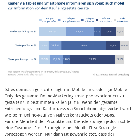
Ist es demnach gerechtfertigt, mit Mobile First oder gar Mobile
Only das gesamte Online-Marketing smartphone-orientiert zu
gestalten? In bestimmten Fällen ja, z.B. wenn der gesamte
Entscheidungs- und Kaufprozess via Smartphone abgewickelt wird
wie beim Online-Kauf von Nahverkehrstickets oder Apps.
Für die Mehrheit der Produkte und Diensleistungen jedoch sollte
eine Customer First-Strategie einer Mobile First-Strategie
vorgezogen werden. Nur dann ist gewährleistet, dass der