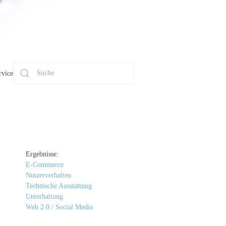
rvice
Ergebnisse:
E-Commerce
Nutzerverhalten
Technische Ausstattung
Unterhaltung
Web 2.0 / Social Media