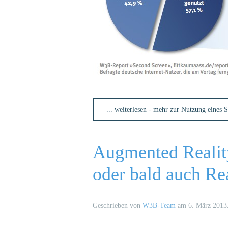
... weiterlesen - mehr zur Nutzung eines
Augmented Realit
oder bald auch Rea
Geschrieben von
W3B-Team
am
6. März 2013