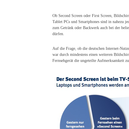
Ob Second Screen oder First Screen, Bildschir
Tablet PCs und Smartphones sind in nahezu jed
zum Getränk oder Backwerk auch bei der belieb
dürfen.
Auf die Frage, ob die deutschen Internet-Nutz
war durch mindestens einen weiteren Bildschi
Fernsehgerät die ungeteilte Aufmerksamkeit zu