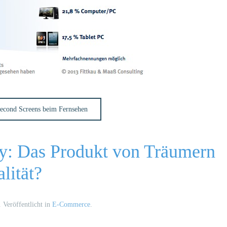
 Second Screens beim Fernsehen
y: Das Produkt von Träumern
lität?
. Veröffentlicht in
E-Commerce
.