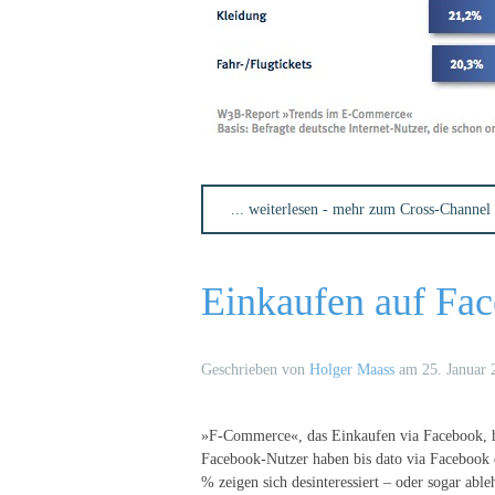
... weiterlesen - mehr zum Cross-Channel 
Einkaufen auf Fac
Geschrieben von
Holger Maass
am
25. Januar 
»F-Commerce«, das Einkaufen via Facebook, ha
Facebook-Nutzer haben bis dato via Facebook
% zeigen sich desinteressiert – oder sogar ab