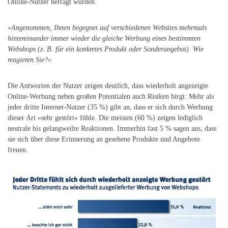
Online-Nutzer befragt wurden.
»Angenommen, Ihnen begegnet auf verschiedenen Websites mehrmals
hintereinander immer wieder die gleiche Werbung eines bestimmten
Webshops (z. B. für ein konkretes Produkt oder Sonderangebot). Wie
reagieren Sie?«
Die Antworten der Nutzer zeigen deutlich, dass wiederholt angezeigte
Online-Werbung neben großen Potentialen auch Risiken birgt: Mehr als
jeder dritte Internet-Nutzer (35 %) gibt an, dass er sich durch Werbung
dieser Art »sehr gestört« fühle. Die meisten (60 %) zeigen lediglich
neutrale bis gelangweilte Reaktionen. Immerhin fast 5 % sagen aus, dass
sie sich über diese Erinnerung an gesehene Produkte und Angebote
freuen.