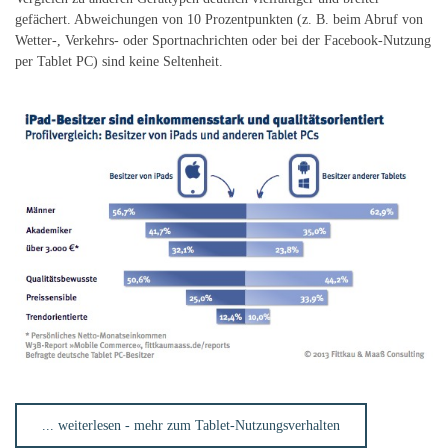
gefächert. Abweichungen von 10 Prozentpunkten (z. B. beim Abruf von
Wetter-, Verkehrs- oder Sportnachrichten oder bei der Facebook-Nutzung
per Tablet PC) sind keine Seltenheit.
... weiterlesen - mehr zum Tablet-Nutzungsverhalten