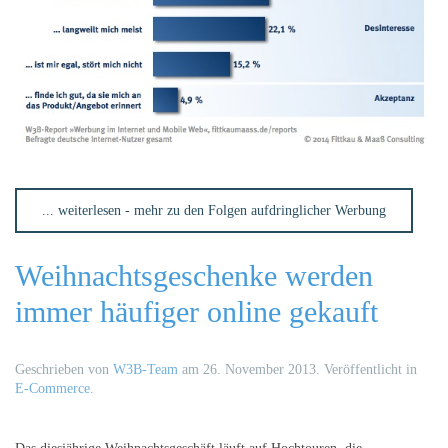
... weiterlesen - mehr zu den Folgen aufdringlicher Werbung
Weihnachtsgeschenke werden
immer häufiger online gekauft
Geschrieben von
W3B-Team
am
26. November 2013
. Veröffentlicht in
E-Commerce
.