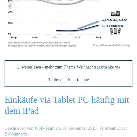
... weiterlesen - mehr zum Thema Weihnachtsgeschenke via
Tablet und Smartphone
Einkäufe via Tablet PC häufig mit
dem iPad
Geschrieben von
W3B-Team
am
14. November 2013
. Veröffentlicht in
E-Commerce
.