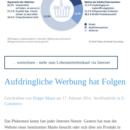
... weiterlesen - mehr zum Lebensmitteleinkauf via Internet
Aufdringliche Werbung hat Folgen
Geschrieben von
Holger Maass
am
17. Februar 2014
. Veröffentlicht in
E-
Commerce
.
Das Phänomen kennt fast jeder Internet-Nutzer: Gestern hat man die
Website einer bestimmten Marke besucht oder sich über ein Produkt in