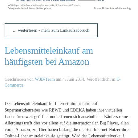
... weiterlesen - mehr zum Einkaufsabbruch
Lebensmitteleinkauf am
häufigsten bei Amazon
Geschrieben von
W3B-Team
am
4. Juni 2014
. Veröffentlicht in
E-
Commerce
.
Der Lebensmitteleinkauf im Internet nimmt fahrt auf.
Supermarktbetreiber wie REWE und EDEKA haben ihre virtuellen
Ladentüren weit geöffnet und erfreuen sich ansehnlicher Käuferströme.
Allerdings trifft dies vor allem auf die internationalen Big Player, allen
voran Amazon, zu: Hier haben bislang die meisten Internet-Nutzer ihre
Online-Lebensmitteleinkäufe getätigt. Wird der Lebensmittelverkauf