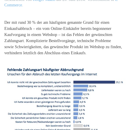
Commerce
.
Der mit rund 30 % der am häufigsten genannte Grund für einen
Einkaufsabbruch – ein vom Online-Einkäufer bereits begonnener
Kaufvorgang in einem Webshop – ist das Fehlen der gewünschten
Zahlungsart. Komplizierte Bestellvorgänge, technische Probleme
sowie Schwierigkeiten, das gewünschte Produkt im Webshop zu finden,
verhindern letztlich den Abschluss eines Einkaufs.