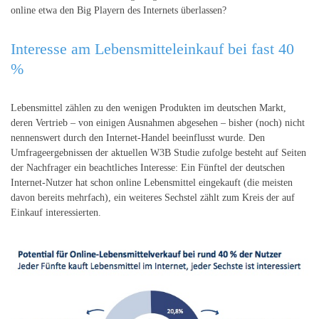
online etwa den Big Playern des Internets überlassen?
Interesse am Lebensmitteleinkauf bei fast 40
%
Lebensmittel zählen zu den wenigen Produkten im deutschen Markt,
deren Vertrieb – von einigen Ausnahmen abgesehen – bisher (noch) nicht
nennenswert durch den Internet-Handel beeinflusst wurde. Den
Umfrageergebnissen der aktuellen W3B Studie zufolge besteht auf Seiten
der Nachfrager ein beachtliches Interesse: Ein Fünftel der deutschen
Internet-Nutzer hat schon online Lebensmittel eingekauft (die meisten
davon bereits mehrfach), ein weiteres Sechstel zählt zum Kreis der auf
Einkauf interessierten.