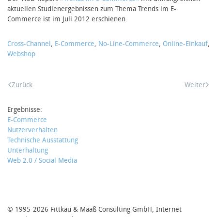
aktuellen Studienergebnissen zum Thema Trends im E-
Commerce ist im Juli 2012 erschienen.
Cross-Channel
,
E-Commerce
,
No-Line-Commerce
,
Online-Einkauf
,
Webshop
Zurück
Weiter
Ergebnisse:
E-Commerce
Nutzerverhalten
Technische Ausstattung
Unterhaltung
Web 2.0 / Social Media
© 1995-2026 Fittkau & Maaß Consulting GmbH, Internet