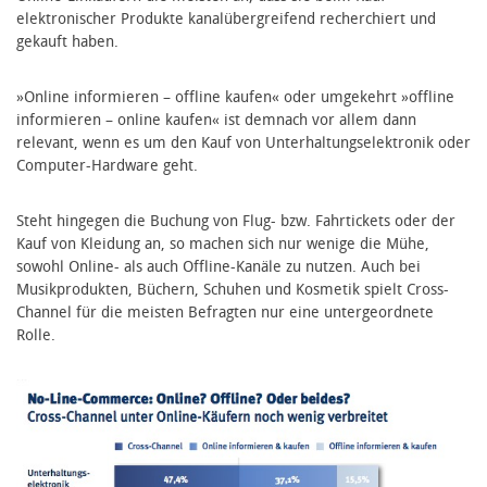
elektronischer Produkte kanalübergreifend recherchiert und
gekauft haben.
»Online informieren – offline kaufen« oder umgekehrt »offline
informieren – online kaufen« ist demnach vor allem dann
relevant, wenn es um den Kauf von Unterhaltungselektronik oder
Computer-Hardware geht.
Steht hingegen die Buchung von Flug- bzw. Fahrtickets oder der
Kauf von Kleidung an, so machen sich nur wenige die Mühe,
sowohl Online- als auch Offline-Kanäle zu nutzen. Auch bei
Musikprodukten, Büchern, Schuhen und Kosmetik spielt Cross-
Channel für die meisten Befragten nur eine untergeordnete
Rolle.