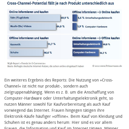
Ein weiteres Ergebnis des Reports: Die Nutzung von »Cross-
Channel« ist nicht nur produkt-, sondern auch
zielgruppenabhängig. Wenn es z. B. um die Anschaffung von
Computer-Hardware oder Unterhaltungselektronik geht, so
nutzen Männer sowohl für Kaufvorbereitung als auch Kauf
vorwiegend das Internet. Frauen hingegen tätigen ihre
Elektronik-Käufe häufiger »offline«. Beim Kauf von Kleidung und
Schuhen ist es genau anders herum: Hier sind es vor allem
Frauen, die Information und Kauf im Internet tätigen. Männer