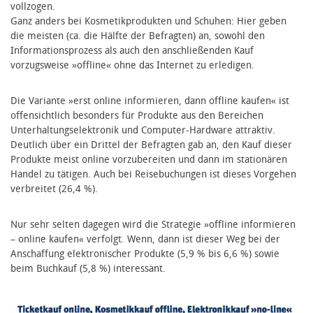
vollzogen.
Ganz anders bei Kosmetikprodukten und Schuhen: Hier geben
die meisten (ca. die Hälfte der Befragten) an, sowohl den
Informationsprozess als auch den anschließenden Kauf
vorzugsweise »offline« ohne das Internet zu erledigen.
Die Variante »erst online informieren, dann offline kaufen« ist
offensichtlich besonders für Produkte aus den Bereichen
Unterhaltungselektronik und Computer-Hardware attraktiv.
Deutlich über ein Drittel der Befragten gab an, den Kauf dieser
Produkte meist online vorzubereiten und dann im stationären
Handel zu tätigen. Auch bei Reisebuchungen ist dieses Vorgehen
verbreitet (26,4 %).
Nur sehr selten dagegen wird die Strategie »offline informieren
– online kaufen« verfolgt. Wenn, dann ist dieser Weg bei der
Anschaffung elektronischer Produkte (5,9 % bis 6,6 %) sowie
beim Buchkauf (5,8 %) interessant.