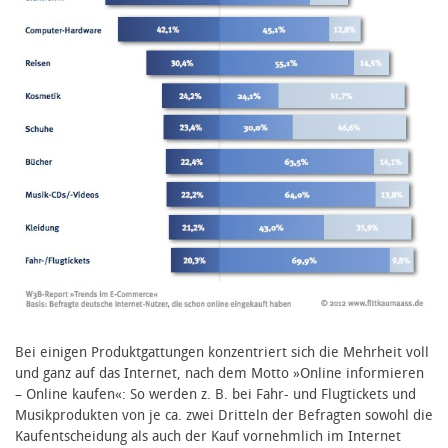
Bei einigen Produktgattungen konzentriert sich die Mehrheit voll
und ganz auf das Internet, nach dem Motto »Online informieren
– Online kaufen«: So werden z. B. bei Fahr- und Flugtickets und
Musikprodukten von je ca. zwei Dritteln der Befragten sowohl die
Kaufentscheidung als auch der Kauf vornehmlich im Internet