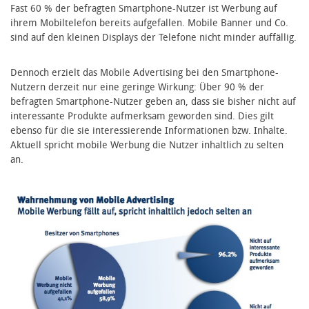
Fast 60 % der befragten Smartphone-Nutzer ist Werbung auf
ihrem Mobiltelefon bereits aufgefallen. Mobile Banner und Co.
sind auf den kleinen Displays der Telefone nicht minder auffällig.
Dennoch erzielt das Mobile Advertising bei den Smartphone-
Nutzern derzeit nur eine geringe Wirkung: Über 90 % der
befragten Smartphone-Nutzer geben an, dass sie bisher nicht auf
interessante Produkte aufmerksam geworden sind. Dies gilt
ebenso für die sie interessierende Informationen bzw. Inhalte.
Aktuell spricht mobile Werbung die Nutzer inhaltlich zu selten
an.