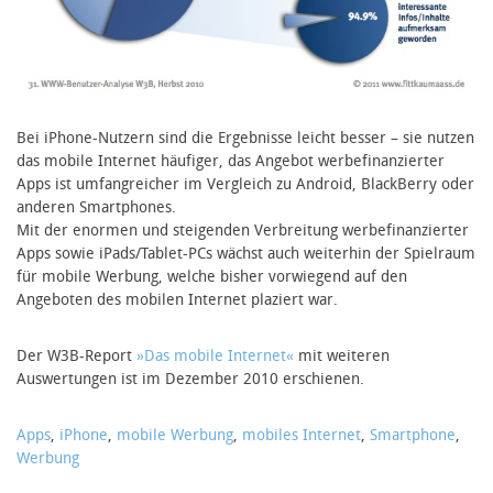
Bei iPhone-Nutzern sind die Ergebnisse leicht besser – sie nutzen
das mobile Internet häufiger, das Angebot werbefinanzierter
Apps ist umfangreicher im Vergleich zu Android, BlackBerry oder
anderen Smartphones.
Mit der enormen und steigenden Verbreitung werbefinanzierter
Apps sowie iPads/Tablet-PCs wächst auch weiterhin der Spielraum
für mobile Werbung, welche bisher vorwiegend auf den
Angeboten des mobilen Internet plaziert war.
Der W3B-Report
»Das mobile Internet«
mit weiteren
Auswertungen ist im Dezember 2010 erschienen.
Apps
,
iPhone
,
mobile Werbung
,
mobiles Internet
,
Smartphone
,
Werbung