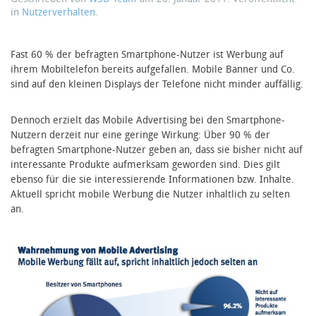
in
Nutzerverhalten
.
Fast 60 % der befragten Smartphone-Nutzer ist Werbung auf
ihrem Mobiltelefon bereits aufgefallen. Mobile Banner und Co.
sind auf den kleinen Displays der Telefone nicht minder auffällig.
Dennoch erzielt das Mobile Advertising bei den Smartphone-
Nutzern derzeit nur eine geringe Wirkung: Über 90 % der
befragten Smartphone-Nutzer geben an, dass sie bisher nicht auf
interessante Produkte aufmerksam geworden sind. Dies gilt
ebenso für die sie interessierende Informationen bzw. Inhalte.
Aktuell spricht mobile Werbung die Nutzer inhaltlich zu selten
an.