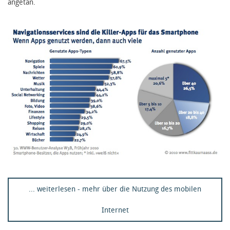
angetan.
... weiterlesen - mehr über die Nutzung des mobilen
Internet