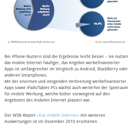
Bei iPhone-Nutzern sind die Ergebnisse leicht besser – sie nutzen
das mobile Internet häufiger, das Angebot werbefinanzierter
Apps ist umfangreicher im Vergleich zu Android, BlackBerry oder
anderen Smartphones.
Mit der enormen und steigenden Verbreitung werbefinanzierter
Apps sowie iPads/Tablet-PCs wächst auch weiterhin der Spielraum
für mobile Werbung, welche bisher vorwiegend auf den
Angeboten des mobilen Internet plaziert war.
Der W3B-Report
»Das mobile Internet«
mit weiteren
Auswertungen ist im Dezember 2010 erschienen.