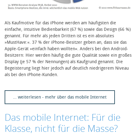
Als Kaufmotive für das iPhone werden am häufigsten die
einfache, intuitive Bedienbarkeit (67 %) sowie das Design (66 %)
genannt. Für mehr als jeden Dritten ist es ein absolutes
»MustHave:«. 37 % der iPhone-Besitzer geben an, dass sie das
Apple-Gerät »einfach haben wollten«. Anders bei den Android-
Besitzern: Hier werden häufig die gute Qualität sowie ein großes
Display (je 57 % der Nennungen) als Kaufgrund genannt. Die
Begeisterung liegt hier jedoch auf deutlich niedrigerem Niveau
als bei den iPhone-Kunden.
... weiterlesen - mehr über das mobile Internet
Das mobile Internet: Für die
Klasse, nicht für die Masse?