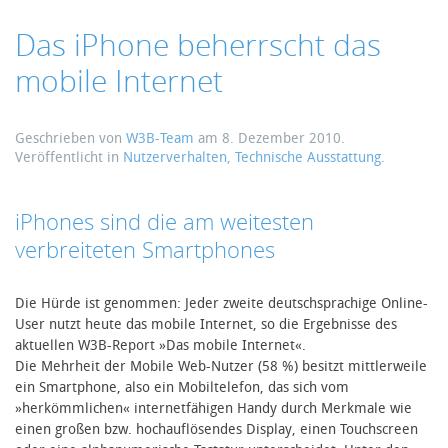
Das iPhone beherrscht das
mobile Internet
Geschrieben von
W3B-Team
am
8. Dezember 2010
.
Veröffentlicht in
Nutzerverhalten
,
Technische Ausstattung
.
iPhones sind die am weitesten
verbreiteten Smartphones
Die Hürde ist genommen: Jeder zweite deutschsprachige Online-
User nutzt heute das mobile Internet, so die Ergebnisse des
aktuellen W3B-Report »Das mobile Internet«.
Die Mehrheit der Mobile Web-Nutzer (58 %) besitzt mittlerweile
ein Smartphone, also ein Mobiltelefon, das sich vom
»herkömmlichen« internetfähigen Handy durch Merkmale wie
einen großen bzw. hochauflösendes Display, einen Touchscreen