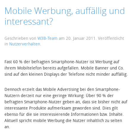
Mobile Werbung, auffällig und
interessant?
Geschrieben von
W3B-Team
am
20. Januar 2011
. Veröffentlicht
in
Nutzerverhalten
.
Fast 60 % der befragten Smartphone-Nutzer ist Werbung auf
ihrem Mobiltelefon bereits aufgefallen. Mobile Banner und Co.
sind auf den kleinen Displays der Telefone nicht minder auffällig.
Dennoch erzielt das Mobile Advertising bei den Smartphone-
Nutzern derzeit nur eine geringe Wirkung: Über 90 % der
befragten Smartphone-Nutzer geben an, dass sie bisher nicht auf
interessante Produkte aufmerksam geworden sind. Dies gilt
ebenso für die sie interessierende Informationen bzw. Inhalte.
Aktuell spricht mobile Werbung die Nutzer inhaltlich zu selten
an.