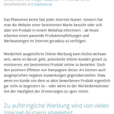
Veröffentlicht in
E-Commerce
.
Das Phänomen kennt fast jeder Internet-Nutzer: Gestern hat
man die Website einer bestimmten Marke besucht oder sich
über ein Produkt in einem Webshop informiert – ab heute
scheinen einen passende Produktempfehlungen und
Werbeanzeigen im Internet geradezu zu verfolgen.
Wiederholt ausgelieferte Online-Werbung kann höchst wirksam
sein, wenn es darum geht, potentielle Online-Kunden gezielt zu
motivieren, ein bestimmtes Produkt online zu bestellen. Doch
den positiven Effekten von Kampagnen dieser Art können auch
ausgesprochen negative Auswirkungen gegenüberstehen: Etwa,
wenn ein Kunde von dem so aktiv beworbenen Produkt eigentlich
gar nicht so begeistert ist – oder wenn es der Werbedienstleister
mit der Häufigkeit der Erinnerungen zu »gut« meint.
Zu aufdringliche Werbung wird von vielen
Internet-Nutzern abgelehnt