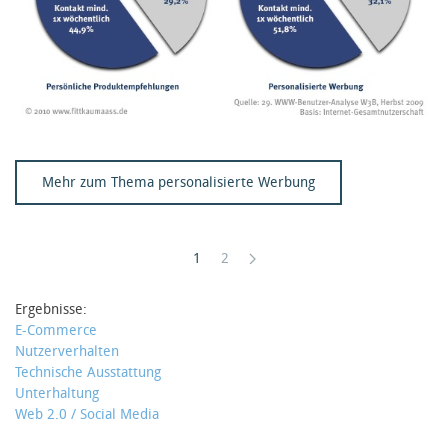
Mehr zum Thema personalisierte Werbung
1
2
Ergebnisse:
E-Commerce
Nutzerverhalten
Technische Ausstattung
Unterhaltung
Web 2.0 / Social Media