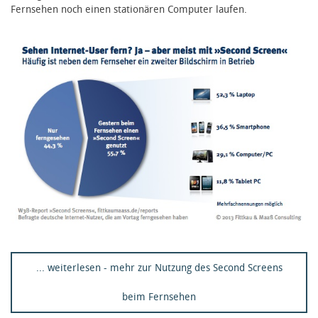
Fernsehen noch einen stationären Computer laufen.
... weiterlesen - mehr zur Nutzung des Second Screens
beim Fernsehen