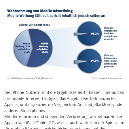
Bei iPhone-Nutzern sind die Ergebnisse leicht besser – sie nutzen
das mobile Internet häufiger, das Angebot werbefinanzierter
Apps ist umfangreicher im Vergleich zu Android, BlackBerry oder
anderen Smartphones.
Mit der enormen und steigenden Verbreitung werbefinanzierter
Apps sowie iPads/Tablet-PCs wächst auch weiterhin der Spielraum
für mobile Werbung, welche bisher vorwiegend auf den