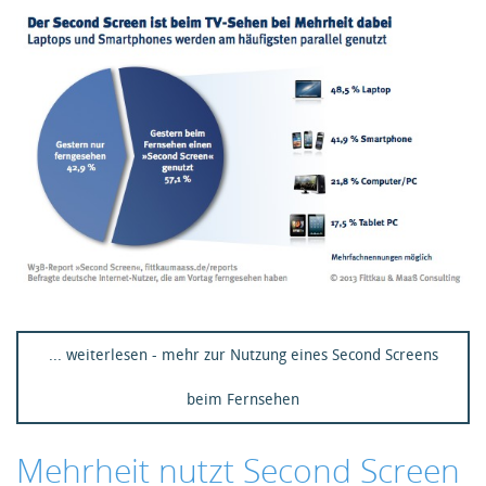
... weiterlesen - mehr zur Nutzung eines Second Screens
beim Fernsehen
Mehrheit nutzt Second Screen