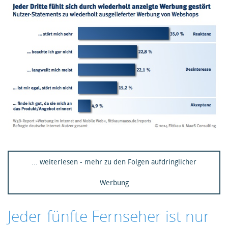
... weiterlesen - mehr zu den Folgen aufdringlicher
Werbung
Jeder fünfte Fernseher ist nur