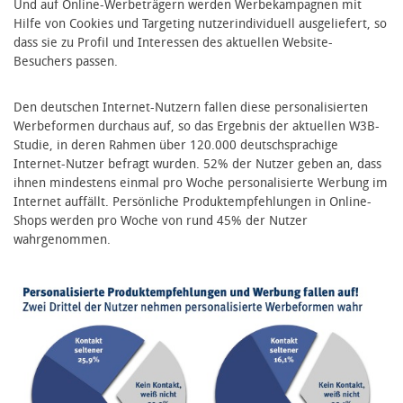
Und auf Online-Werbeträgern werden Werbekampagnen mit
Hilfe von Cookies und Targeting nutzerindividuell ausgeliefert, so
dass sie zu Profil und Interessen des aktuellen Website-
Besuchers passen.
Den deutschen Internet-Nutzern fallen diese personalisierten
Werbeformen durchaus auf, so das Ergebnis der aktuellen W3B-
Studie, in deren Rahmen über 120.000 deutschsprachige
Internet-Nutzer befragt wurden. 52% der Nutzer geben an, dass
ihnen mindestens einmal pro Woche personalisierte Werbung im
Internet auffällt. Persönliche Produktempfehlungen in Online-
Shops werden pro Woche von rund 45% der Nutzer
wahrgenommen.