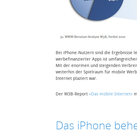
Bei iPhone-Nutzern sind die Ergebnisse le
werbefinanzierter Apps ist umfangreiche
Mit der enormen und steigenden Verbreit
weiterhin der Spielraum für mobile Wer
Internet plaziert war.
Der W3B-Report
»Das mobile Internet«
m
Das iPhone behe