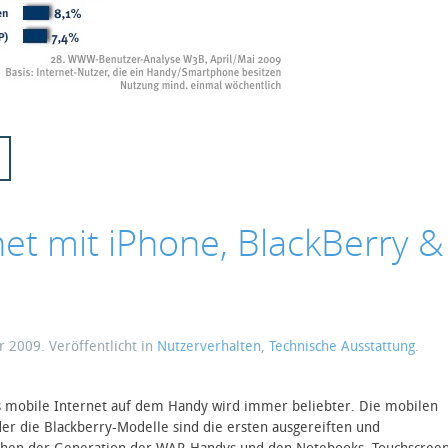
net mit iPhone, BlackBerry &
ar 2009
. Veröffentlicht in
Nutzerverhalten
,
Technische Ausstattung
.
s mobile Internet auf dem Handy wird immer beliebter. Die mobilen
der die Blackberry-Modelle sind die ersten ausgereiften und