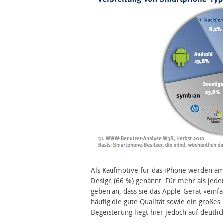
Als Kaufmotive für das iPhone werden am 
Design (66 %) genannt. Für mehr als jede
geben an, dass sie das Apple-Gerät »einf
häufig die gute Qualität sowie ein großes
Begeisterung liegt hier jedoch auf deutl