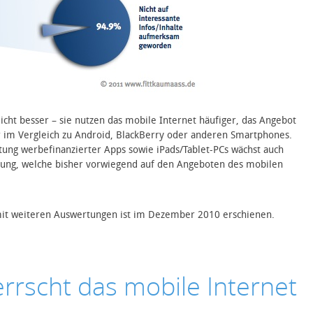
icht besser – sie nutzen das mobile Internet häufiger, das Angebot
r im Vergleich zu Android, BlackBerry oder anderen Smartphones.
ung werbefinanzierter Apps sowie iPads/Tablet-PCs wächst auch
bung, welche bisher vorwiegend auf den Angeboten des mobilen
it weiteren Auswertungen ist im Dezember 2010 erschienen.
rrscht das mobile Internet