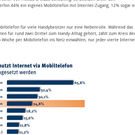
rhin 44% ein eigenes Mobiltelefon mit Internet-Zugang, 12% sogar e
biltelefon für viele Handybesitzer nur eine Nebenrolle. Während das
n für rund zwei Drittel zum Handy-Alltag gehört, zählt zum Kreis de
 Woche per Mobiltelefon ins Netz einwählen, nur jeder vierte Interne