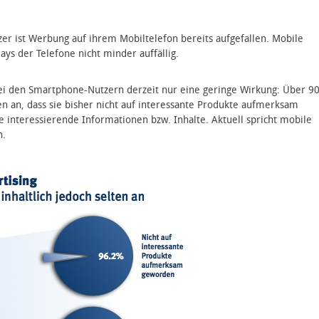
er ist Werbung auf ihrem Mobiltelefon bereits aufgefallen. Mobile
ays der Telefone nicht minder auffällig.
bei den Smartphone-Nutzern derzeit nur eine geringe Wirkung: Über 9
 an, dass sie bisher nicht auf interessante Produkte aufmerksam
ie interessierende Informationen bzw. Inhalte. Aktuell spricht mobile
n.