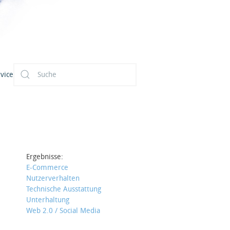
vice
Ergebnisse:
E-Commerce
Nutzerverhalten
Technische Ausstattung
Unterhaltung
Web 2.0 / Social Media