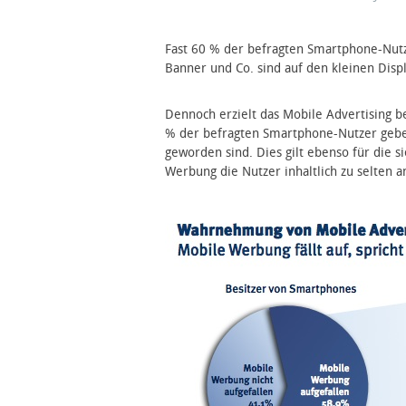
Fast 60 % der befragten Smartphone-Nutz
Banner und Co. sind auf den kleinen Displ
Dennoch erzielt das Mobile Advertising 
% der befragten Smartphone-Nutzer geben
geworden sind. Dies gilt ebenso für die s
Werbung die Nutzer inhaltlich zu selten a