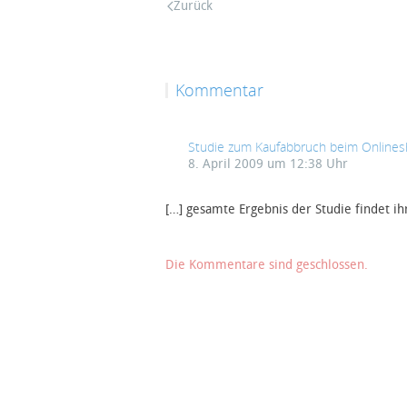
Zurück
Kommentar
Studie zum Kaufabbruch beim Onlinesh
8. April 2009 um 12:38 Uhr
[…] gesamte Ergebnis der Studie findet ihr
Die Kommentare sind geschlossen.