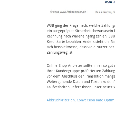
W3B ging der Frage nach, welche Zahlung
ein ausgeprägtes Sicherheitsbewusstsein
Rechnung nach Wareneingang zahlen, 38%
Kreditkarte bezahlen. Anders sieht die Ra
sich beispielsweise, dass viele Nutzer per
Zahlungsweg ist.
Online-Shop-Anbieter sollten hier so gut
ihrer Kundengruppe präferierten Zahlung
vor dem Abschluss der Transaktion mangel
Weitergehende Daten und Fakten zu den 
Kaufverhalten liefert Ihnen unser neuer
Abbruchkriterien
,
Conversion Rate Optimi