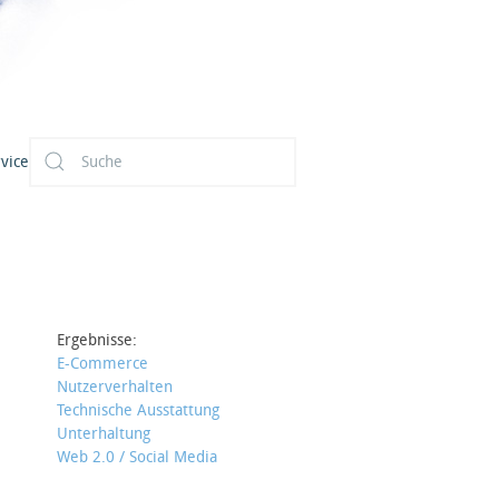
vice
Ergebnisse:
E-Commerce
Nutzerverhalten
Technische Ausstattung
Unterhaltung
Web 2.0 / Social Media