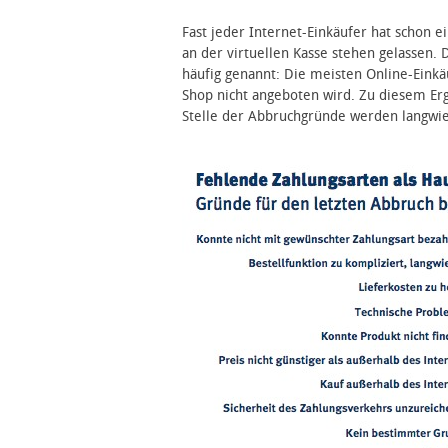
Fast jeder Internet-Einkäufer hat schon 
an der virtuellen Kasse stehen gelassen. 
häufig genannt: Die meisten Online-Eink
Shop nicht angeboten wird. Zu diesem E
Stelle der Abbruchgründe werden langwier