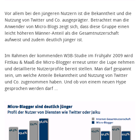
Vor allem bei den jüngeren Nutzern ist die Bekanntheit und die
Nutzung von Twitter und Co. ausgeprägter. Betrachtet man die
Anwender von Micro-Blogs zeigt sich, dass diese Gruppe einen
leicht höheren Männer-Anteil als die Gesamtnutzerschaft
aufweist und zudem deutlich jünger ist.
Im Rahmen der kommenden W3B-Studie im Frühjahr 2009 wird
Fittkau & Maaß die Micro-Blogger erneut unter die Lupe nehmen
und detaillierte Nutzerprofile bereit stellen. Man darf gespannt
sein, um welche Anteile Bekanntheit und Nutzung von Twitter
und Co. zugenommen haben. Und ob von einem neuen Hype
gesprochen werden darf …