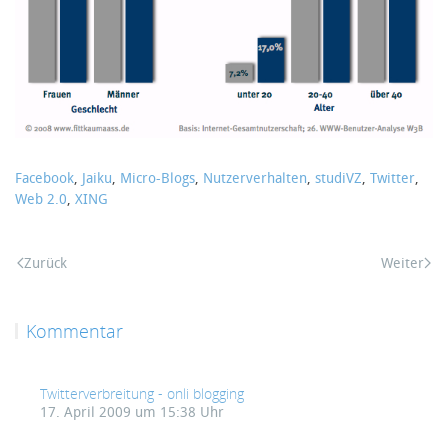
Facebook
,
Jaiku
,
Micro-Blogs
,
Nutzerverhalten
,
studiVZ
,
Twitter
,
Web 2.0
,
XING
Zurück
Weiter
Kommentar
Twitterverbreitung - onli blogging
17. April 2009 um 15:38 Uhr