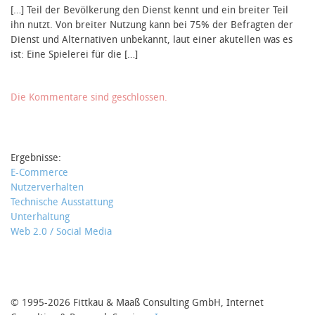
[…] Teil der Bevölkerung den Dienst kennt und ein breiter Teil
ihn nutzt. Von breiter Nutzung kann bei 75% der Befragten der
Dienst und Alternativen unbekannt, laut einer akutellen was es
ist: Eine Spielerei für die […]
Die Kommentare sind geschlossen.
Ergebnisse:
E-Commerce
Nutzerverhalten
Technische Ausstattung
Unterhaltung
Web 2.0 / Social Media
© 1995-2026 Fittkau & Maaß Consulting GmbH, Internet