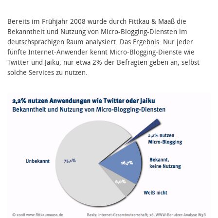
Bereits im Frühjahr 2008 wurde durch Fittkau & Maaß die
Bekanntheit und Nutzung von Micro-Blogging-Diensten im
deutschsprachigen Raum analysiert. Das Ergebnis: Nur jeder
fünfte Internet-Anwender kennt Micro-Blogging-Dienste wie
Twitter und Jaiku, nur etwa 2% der Befragten geben an, selbst
solche Services zu nutzen.