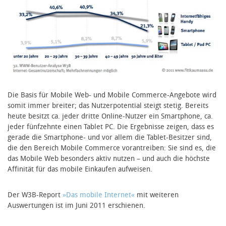
Die Basis für Mobile Web- und Mobile Commerce-Angebote wird
somit immer breiter; das Nutzerpotential steigt stetig. Bereits
heute besitzt ca. jeder dritte Online-Nutzer ein Smartphone, ca.
jeder fünfzehnte einen Tablet PC. Die Ergebnisse zeigen, dass es
gerade die Smartphone- und vor allem die Tablet-Besitzer sind,
die den Bereich Mobile Commerce vorantreiben: Sie sind es, die
das Mobile Web besonders aktiv nutzen – und auch die höchste
Affinität für das mobile Einkaufen aufweisen.
Der W3B-Report
»Das mobile Internet«
mit weiteren
Auswertungen ist im Juni 2011 erschienen.