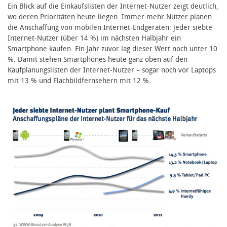
Ein Blick auf die Einkaufslisten der Internet-Nutzer zeigt deutlich,
wo deren Prioritäten heute liegen. Immer mehr Nutzer planen
die Anschaffung von mobilen Internet-Endgeräten: jeder siebte
Internet-Nutzer (über 14 %) im nächsten Halbjahr ein
Smartphone kaufen. Ein Jahr zuvor lag dieser Wert noch unter 10
%. Damit stehen Smartphones heute ganz oben auf den
Kaufplanungslisten der Internet-Nutzer – sogar noch vor Laptops
mit 13 % und Flachbildfernsehern mit 12 %.