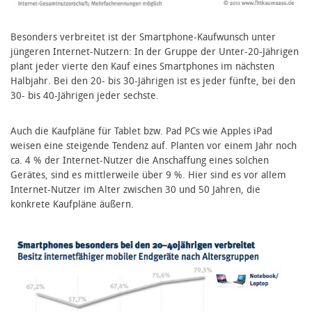
Besonders verbreitet ist der Smartphone-Kaufwunsch unter
jüngeren Internet-Nutzern: In der Gruppe der Unter-20-Jährigen
plant jeder vierte den Kauf eines Smartphones im nächsten
Halbjahr. Bei den 20- bis 30-Jährigen ist es jeder fünfte, bei den
30- bis 40-Jährigen jeder sechste.
Auch die Kaufpläne für Tablet bzw. Pad PCs wie Apples iPad
weisen eine steigende Tendenz auf. Planten vor einem Jahr noch
ca. 4 % der Internet-Nutzer die Anschaffung eines solchen
Gerätes, sind es mittlerweile über 9 %. Hier sind es vor allem
Internet-Nutzer im Alter zwischen 30 und 50 Jahren, die
konkrete Kaufpläne äußern.