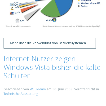
Mehr über die Verwendung von Betriebssystemen ...
Internet-Nutzer zeigen
Windows Vista bisher die kalte
Schulter
Geschrieben von
W3B-Team
am
30. Juni 2008
. Veröffentlicht in
Technische Ausstattung
.