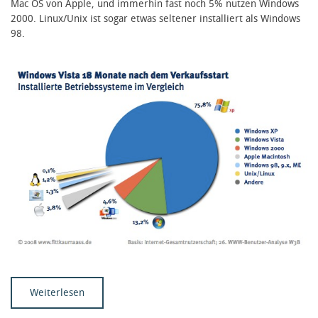
Mac OS von Apple, und immerhin fast noch 5% nutzen Windows
2000. Linux/Unix ist sogar etwas seltener installiert als Windows
98.
Weiterlesen