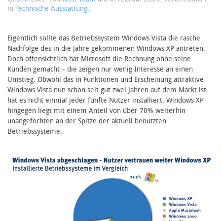
in
Technische Ausstattung
.
Eigentlich sollte das Betriebssystem Windows Vista die rasche
Nachfolge des in die Jahre gekommenen Windows XP antreten.
Doch offensichtlich hat Microsoft die Rechnung ohne seine
Kunden gemacht – die zeigen nur wenig Interesse an einen
Umstieg. Obwohl das in Funktionen und Erscheinung attraktive
Windows Vista nun schon seit gut zwei Jahren auf dem Markt ist,
hat es nicht einmal jeder fünfte Nutzer installiert. Windows XP
hingegen liegt mit einem Anteil von über 70% weiterhin
unangefochten an der Spitze der aktuell benutzten
Betriebssysteme.