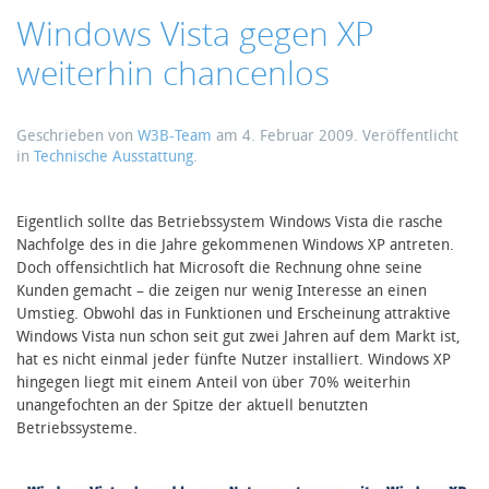
Windows Vista gegen XP
weiterhin chancenlos
Geschrieben von
W3B-Team
am
4. Februar 2009
. Veröffentlicht
in
Technische Ausstattung
.
Eigentlich sollte das Betriebssystem Windows Vista die rasche
Nachfolge des in die Jahre gekommenen Windows XP antreten.
Doch offensichtlich hat Microsoft die Rechnung ohne seine
Kunden gemacht – die zeigen nur wenig Interesse an einen
Umstieg. Obwohl das in Funktionen und Erscheinung attraktive
Windows Vista nun schon seit gut zwei Jahren auf dem Markt ist,
hat es nicht einmal jeder fünfte Nutzer installiert. Windows XP
hingegen liegt mit einem Anteil von über 70% weiterhin
unangefochten an der Spitze der aktuell benutzten
Betriebssysteme.