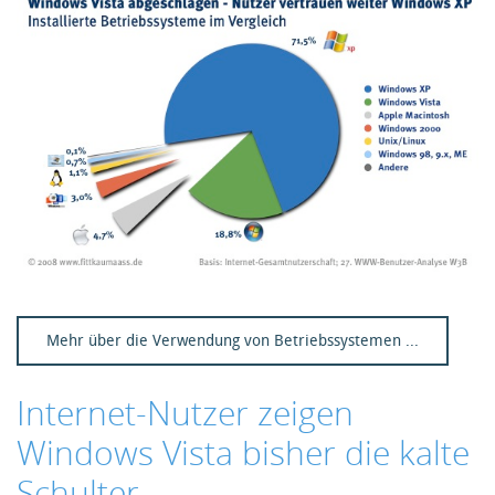
Mehr über die Verwendung von Betriebssystemen ...
Internet-Nutzer zeigen
Windows Vista bisher die kalte
Schulter