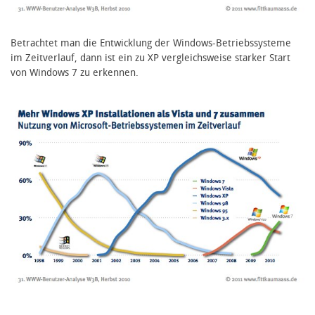
Betrachtet man die Entwicklung der Windows-Betriebssysteme
im Zeitverlauf, dann ist ein zu XP vergleichsweise starker Start
von Windows 7 zu erkennen.