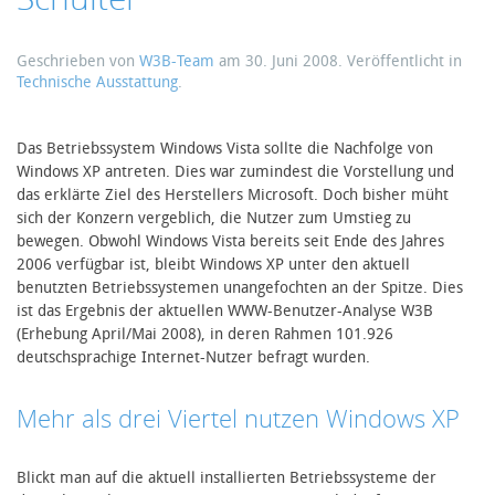
Geschrieben von
W3B-Team
am
30. Juni 2008
. Veröffentlicht in
Technische Ausstattung
.
Das Betriebssystem Windows Vista sollte die Nachfolge von
Windows XP antreten. Dies war zumindest die Vorstellung und
das erklärte Ziel des Herstellers Microsoft. Doch bisher müht
sich der Konzern vergeblich, die Nutzer zum Umstieg zu
bewegen. Obwohl Windows Vista bereits seit Ende des Jahres
2006 verfügbar ist, bleibt Windows XP unter den aktuell
benutzten Betriebssystemen unangefochten an der Spitze. Dies
ist das Ergebnis der aktuellen WWW-Benutzer-Analyse W3B
(Erhebung April/Mai 2008), in deren Rahmen 101.926
deutschsprachige Internet-Nutzer befragt wurden.
Mehr als drei Viertel nutzen Windows XP
Blickt man auf die aktuell installierten Betriebssysteme der