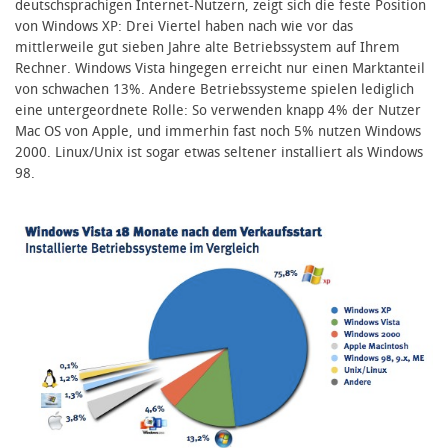
deutschsprachigen Internet-Nutzern, zeigt sich die feste Position
von Windows XP: Drei Viertel haben nach wie vor das
mittlerweile gut sieben Jahre alte Betriebssystem auf Ihrem
Rechner. Windows Vista hingegen erreicht nur einen Marktanteil
von schwachen 13%. Andere Betriebssysteme spielen lediglich
eine untergeordnete Rolle: So verwenden knapp 4% der Nutzer
Mac OS von Apple, und immerhin fast noch 5% nutzen Windows
2000. Linux/Unix ist sogar etwas seltener installiert als Windows
98.