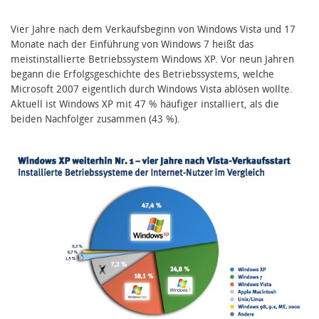
Vier Jahre nach dem Verkaufsbeginn von Windows Vista und 17
Monate nach der Einführung von Windows 7 heißt das
meistinstallierte Betriebssystem Windows XP. Vor neun Jahren
begann die Erfolgsgeschichte des Betriebssystems, welche
Microsoft 2007 eigentlich durch Windows Vista ablösen wollte.
Aktuell ist Windows XP mit 47 % häufiger installiert, als die
beiden Nachfolger zusammen (43 %).