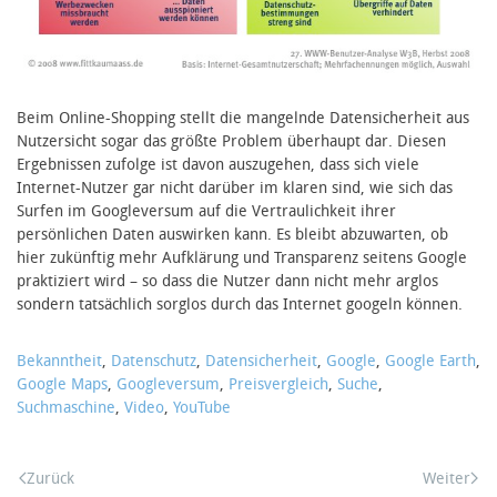
Beim Online-Shopping stellt die mangelnde Datensicherheit aus
Nutzersicht sogar das größte Problem überhaupt dar. Diesen
Ergebnissen zufolge ist davon auszugehen, dass sich viele
Internet-Nutzer gar nicht darüber im klaren sind, wie sich das
Surfen im Googleversum auf die Vertraulichkeit ihrer
persönlichen Daten auswirken kann. Es bleibt abzuwarten, ob
hier zukünftig mehr Aufklärung und Transparenz seitens Google
praktiziert wird – so dass die Nutzer dann nicht mehr arglos
sondern tatsächlich sorglos durch das Internet googeln können.
Bekanntheit
,
Datenschutz
,
Datensicherheit
,
Google
,
Google Earth
,
Google Maps
,
Googleversum
,
Preisvergleich
,
Suche
,
Suchmaschine
,
Video
,
YouTube
Zurück
Weiter