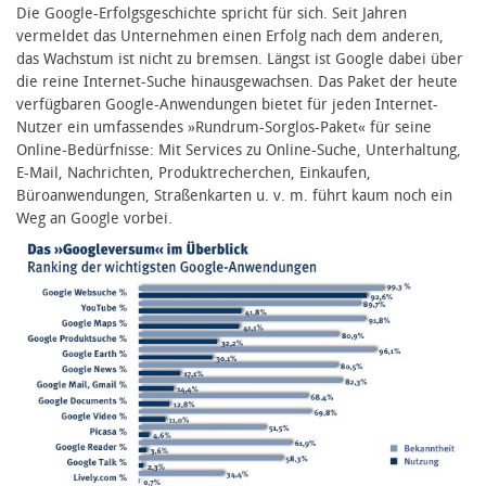
Die Google-Erfolgsgeschichte spricht für sich. Seit Jahren
vermeldet das Unternehmen einen Erfolg nach dem anderen,
das Wachstum ist nicht zu bremsen. Längst ist Google dabei über
die reine Internet-Suche hinausgewachsen. Das Paket der heute
verfügbaren Google-Anwendungen bietet für jeden Internet-
Nutzer ein umfassendes »Rundrum-Sorglos-Paket« für seine
Online-Bedürfnisse: Mit Services zu Online-Suche, Unterhaltung,
E-Mail, Nachrichten, Produktrecherchen, Einkaufen,
Büroanwendungen, Straßenkarten u. v. m. führt kaum noch ein
Weg an Google vorbei.