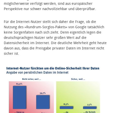
möglicherweise verfolgt werden, sind aus europäischer
Perspektive nur schwer nachvollziehbar und überprüfbar.
Für die Internet-Nutzer stellt sich daher die Frage, ob die
Nutzung des »Rundrum-Sorglos-Pakets« von Google tatsächlich
keine Sorgenfalten nach sich zieht. Denn eigentlich legen die
deutschsprachigen Nutzer sehr großen Wert auf die
Datensicherheit im Internet. Die deutliche Mehrheit geht heute
davon aus, dass die Preisgabe privater Daten im Internet nicht
sicher ist.