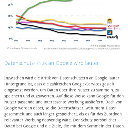
Datenschutz-Kritik an Google wird lauter
Inzwischen wird die Kritik von Datenschützern an Google lauter.
Hintergrund ist, dass die zahlreichen Google-Services gezielt
eingesetzt werden, um Daten über ihre Nutzer zu sammeln, zu
speichern und auszuwerten. Auf diese Weise kann Google für den
Nutzer passende und interessante Werbung ausliefern. Doch von
Google werden dabei, so die Datenschützer, weit mehr Daten
gesammelt und auch länger gespeichert, als es für das Zuordnen
relevanter Werbung notwendig wäre. Der Schutz persönlicher
Daten bei Google und die Ziele, die mit dem Sammeln der Daten