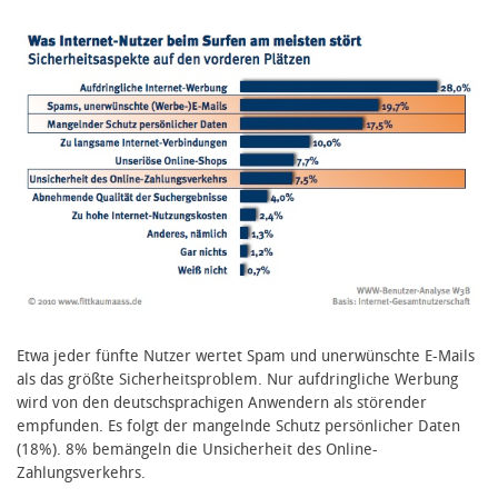
Etwa jeder fünfte Nutzer wertet Spam und unerwünschte E-Mails
als das größte Sicherheitsproblem. Nur aufdringliche Werbung
wird von den deutschsprachigen Anwendern als störender
empfunden. Es folgt der mangelnde Schutz persönlicher Daten
(18%). 8% bemängeln die Unsicherheit des Online-
Zahlungsverkehrs.