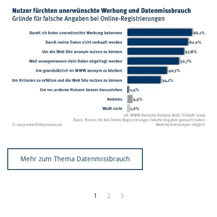
Mehr zum Thema Datenmissbrauch
1
2