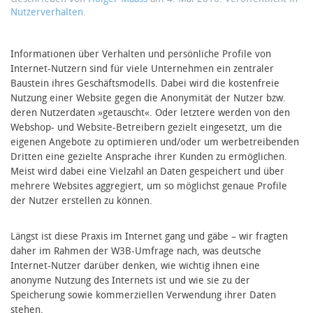
Nutzerverhalten
.
Informationen über Verhalten und persönliche Profile von
Internet-Nutzern sind für viele Unternehmen ein zentraler
Baustein ihres Geschäftsmodells. Dabei wird die kostenfreie
Nutzung einer Website gegen die Anonymität der Nutzer bzw.
deren Nutzerdaten »getauscht«. Oder letztere werden von den
Webshop- und Website-Betreibern gezielt eingesetzt, um die
eigenen Angebote zu optimieren und/oder um werbetreibenden
Dritten eine gezielte Ansprache ihrer Kunden zu ermöglichen.
Meist wird dabei eine Vielzahl an Daten gespeichert und über
mehrere Websites aggregiert, um so möglichst genaue Profile
der Nutzer erstellen zu können.
Längst ist diese Praxis im Internet gang und gäbe – wir fragten
daher im Rahmen der W3B-Umfrage nach, was deutsche
Internet-Nutzer darüber denken, wie wichtig ihnen eine
anonyme Nutzung des Internets ist und wie sie zu der
Speicherung sowie kommerziellen Verwendung ihrer Daten
stehen.