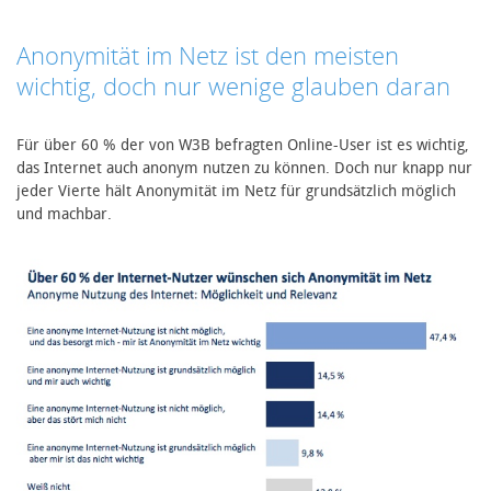
Anonymität im Netz ist den meisten
wichtig, doch nur wenige glauben daran
Für über 60 % der von W3B befragten Online-User ist es wichtig,
das Internet auch anonym nutzen zu können. Doch nur knapp nur
jeder Vierte hält Anonymität im Netz für grundsätzlich möglich
und machbar.