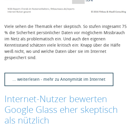
Viele sehen die Thematik eher skeptisch. So stufen insgesamt 75
% die Sicherheit persönlicher Daten vor möglichem Missbrauch
im Netz als problematisch ein. Und auch den eigenen
Kenntisstand schätzen viele kritisch ein: Knapp über die Hälfe
weiß nicht, wo und welche Daten über sie im Internet
gespeichert sind.
... weiterlesen - mehr zu Anonymität im Internet
Internet-Nutzer bewerten
Google Glass eher skeptisch
als nützlich