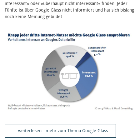
interessant« oder »überhaupt nicht interessant« finden. Jeder
Fünfte ist über Google Glass nicht informiert und hat sich bislang
noch keine Meinung gebildet.
... weiterlesen - mehr zum Thema Google Glass