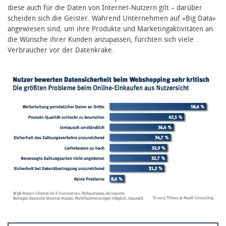
diese auch für die Daten von Internet-Nutzern gilt – darüber
scheiden sich die Geister. Während Unternehmen auf »Big Data«
angewiesen sind, um ihre Produkte und Marketingaktivitäten an
die Wünsche ihrer Kunden anzupassen, fürchten sich viele
Verbraucher vor der Datenkrake.