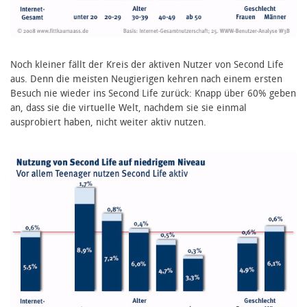
Noch kleiner fällt der Kreis der aktiven Nutzer von Second Life
aus. Denn die meisten Neugierigen kehren nach einem ersten
Besuch nie wieder ins Second Life zurück: Knapp über 60% geben
an, dass sie die virtuelle Welt, nachdem sie sie einmal
ausprobiert haben, nicht weiter aktiv nutzen.