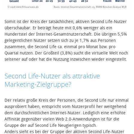
Somit ist der Kreis der tatsächlichen, aktiven Second Life-Nutzer
überschaubar. Er beträgt heute mit 0,6% weniger als ein
Hundertstel der Internet-Gesamtnutzerschaft. Die übrigen 5,5%
gelegentlichen Nutzer setzen sich zu je 1,7% aus Personen
zusammen, die Second Life ca. einmal pro Monat bzw. pro
Quartal nutzen. Der Großteil (3,8%) sucht die virtuelle Welt noch
seltener auf oder hat die Nutzung inzwischen wieder eingestellt.
Second Life-Nutzer als attraktive
Marketing-Zielgruppe?
Der relativ große Kreis der Personen, die Second Life nur einmal
ausprobiert haben, entspricht vom Nutzerprofil her weitgehend
dem durchschnittlichen Internet-Nutzer. Lediglich eine erhöhte
Affinität gegenüber vielen Web 2.0-Anwendungen ist für die
Gruppe der auf Second Life Neugierigen typisch.
Anders sieht es bei der Gruppe der aktiven Second Life-Nutzer