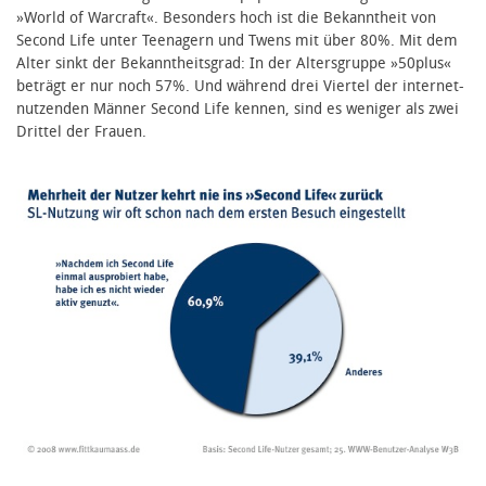
»World of Warcraft«. Besonders hoch ist die Bekanntheit von
Second Life unter Teenagern und Twens mit über 80%. Mit dem
Alter sinkt der Bekanntheitsgrad: In der Altersgruppe »50plus«
beträgt er nur noch 57%. Und während drei Viertel der internet-
nutzenden Männer Second Life kennen, sind es weniger als zwei
Drittel der Frauen.