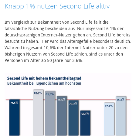
Knapp 1% nutzen Second Life aktiv
Im Vergleich zur Bekanntheit von Second Life fällt die
tatsächliche Nutzung bescheiden aus. Nur insgesamt 6,1% der
deutschsprachigen Internet-Nutzer geben an, Second Life bereits
besucht zu haben. Hier wird das Altersgefälle besonders deutlich.
Während insgesamt 10,6% der Internet-Nutzer unter 20 zu den
bisherigen Nutzern von Second Life zählen, sind es unter den
Personen im Alter ab 50 Jahre nur 3,6%.