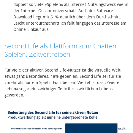
doppelt so viele »Spielen« als Internet-Nutzungszweck wie in
der Internet-Gesamtnutzerschaft. Auch der Software-
Download liegt mit 61% deutlich über dem Durchschnitt.
Leicht unterdurchschnittlich fällt hingegen das Interesse am
Online-Einkauf aus.
Second Life als Plattform zum Chatten,
Spielen, Zeitvertreiben
Für viele der aktiven Second Life-Nutzer ist die virtuelle Welt
etwas ganz Besonderes: 48% geben an, Second Life sei für sie
»mehr als nur ein Spiel«. Für über ein Viertel ist das »Zweite
Leben« sogar ein »wichtiger Teil« ihres wirklichen Lebens
geworden.