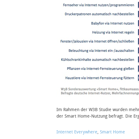
Im Rahmen der W3B Studie wurden mehr a
der Smart Home-Nutzung befragt. Die Erg
Internet Everywhere
,
Smart Home