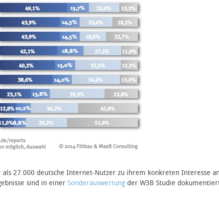
ls 27.000 deutsche Internet-Nutzer zu ihrem konkreten Interesse a
ebnisse sind in einer
Sonderauswertung
der W3B Studie dokumentiert