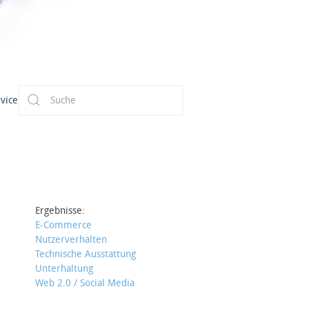
vice
Ergebnisse:
E-Commerce
Nutzerverhalten
Technische Ausstattung
Unterhaltung
Web 2.0 / Social Media