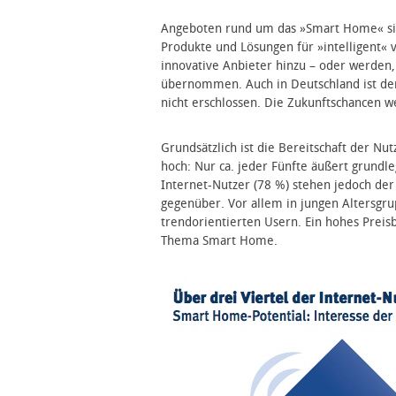
Angeboten rund um das »Smart Home« sin
Produkte und Lösungen für »intelligent
innovative Anbieter hinzu – oder werden,
übernommen. Auch in Deutschland ist der
nicht erschlossen. Die Zukunftschancen w
Grundsätzlich ist die Bereitschaft der N
hoch: Nur ca. jeder Fünfte äußert grundl
Internet-Nutzer (78 %) stehen jedoch de
gegenüber. Vor allem in jungen Altersgru
trendorientierten Usern. Ein hohes Preisb
Thema Smart Home.