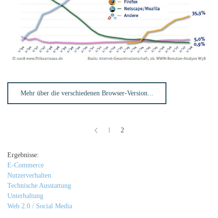
Mehr über die verschiedenen Browser-Version...
1
2
Ergebnisse:
E-Commerce
Nutzerverhalten
Technische Ausstattung
Unterhaltung
Web 2.0 / Social Media