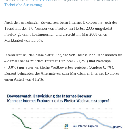
Technische Ausstattung
.
Nach den jahrelangen Zuwächsen beim Internet Explorer hat sich der
Trend mit der 1.0-Version von Firefox im Herbst 2005 umgekehrt:
Firefox gewinnt kontinuierlich und erreicht im Mai 2008 einen
Marktanteil von 35,3%.
Interessant ist, daß diese Verteilung der von Herbst 1999 sehr ähnlich ist
– damals hat es mit dem Internet Explorer (59,2%) und Netscape
(40,0%) nur zwei wirkliche Wettbewerber gegeben (Andere 0,7%).
Derzeit behaupten die Alternativen zum Marktführer Internet Explorer
einen Anteil von 41,2%.