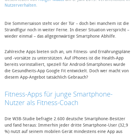
Nutzerverhalten
.
Die Sommersaison steht vor der Tür – doch bei manchem ist die
Strandfigur noch in weiter Ferne. In dieser Situation verspricht –
wieder einmal – das allgegenwärtige Smartphone Abhilfe.
Zahlreiche Apps bieten sich an, um Fitness- und Ernährungspläne
und -vorsätze zu unterstützen. Auf iPhones ist die Health-App
bereits vorinstalliert, speziell für Android-Smartphones wurde
die Gesundheits-App Google Fit entwickelt. Doch wer macht von
diesem App-Angebot tatsächlich Gebrauch?
Fitness-Apps für junge Smartphone-
Nutzer als Fitness-Coach
Die W3B-Studie befragte 2.600 deutsche Smartphone-Besitzer
und fand heraus: Immerhin jeder dritte Smartphone-User (32,9
%) nutzt auf seinem mobilen Gerät mindestens eine App aus