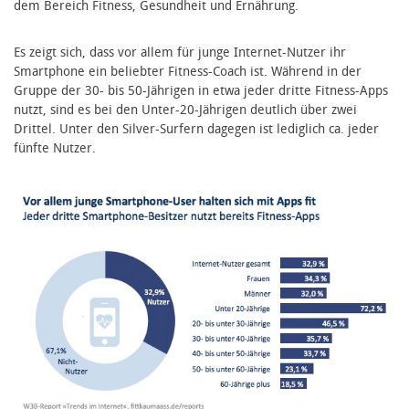
dem Bereich Fitness, Gesundheit und Ernährung.
Es zeigt sich, dass vor allem für junge Internet-Nutzer ihr
Smartphone ein beliebter Fitness-Coach ist. Während in der
Gruppe der 30- bis 50-Jährigen in etwa jeder dritte Fitness-Apps
nutzt, sind es bei den Unter-20-Jährigen deutlich über zwei
Drittel. Unter den Silver-Surfern dagegen ist lediglich ca. jeder
fünfte Nutzer.