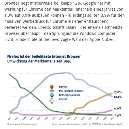
Browser liegt mittlerweile bei knapp 12%. Google hat mit
Werbung für Chrome den Marktanteil innerhalb eines Jahres von
1,3% auf 3,9% ausbauen können – allerdings sollten 3,9% für den
massiven Werbedruck für Chrome als eher enttäuschend
bewertet werden. Ebenso schafft Safari – der ehemals schnellste
Browser überhaupt – den Sprung auf die Windows-Computer
nicht, sondern bleibt die bevorzugte Wahl der Apple-Nutzer.