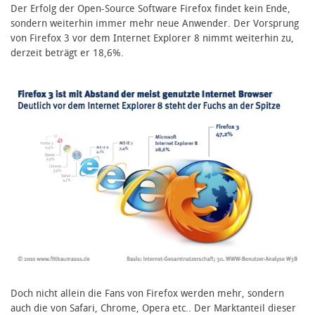
Der Erfolg der Open-Source Software Firefox findet kein Ende,
sondern weiterhin immer mehr neue Anwender. Der Vorsprung
von Firefox 3 vor dem Internet Explorer 8 nimmt weiterhin zu,
derzeit beträgt er 18,6%.
Doch nicht allein die Fans von Firefox werden mehr, sondern
auch die von Safari, Chrome, Opera etc.. Der Marktanteil dieser