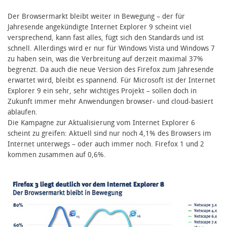
Der Browsermarkt bleibt weiter in Bewegung – der für
Jahresende angekündigte Internet Explorer 9 scheint viel
versprechend, kann fast alles, fügt sich den Standards und ist
schnell. Allerdings wird er nur für Windows Vista und Windows 7
zu haben sein, was die Verbreitung auf derzeit maximal 37%
begrenzt. Da auch die neue Version des Firefox zum Jahresende
erwartet wird, bleibt es spannend. Für Microsoft ist der Internet
Explorer 9 ein sehr, sehr wichtiges Projekt – sollen doch in
Zukunft immer mehr Anwendungen browser- und cloud-basiert
ablaufen.
Die Kampagne zur Aktualisierung vom Internet Explorer 6
scheint zu greifen: Aktuell sind nur noch 4,1% des Browsers im
Internet unterwegs – oder auch immer noch. Firefox 1 und 2
kommen zusammen auf 0,6%.