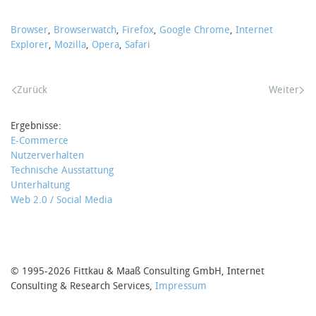
Browser
,
Browserwatch
,
Firefox
,
Google Chrome
,
Internet
Explorer
,
Mozilla
,
Opera
,
Safari
Zurück
Weiter
Ergebnisse:
E-Commerce
Nutzerverhalten
Technische Ausstattung
Unterhaltung
Web 2.0 / Social Media
© 1995-2026 Fittkau & Maaß Consulting GmbH, Internet
Consulting & Research Services,
Impressum