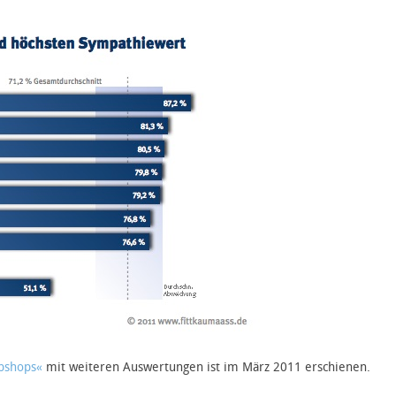
bshops«
mit weiteren Auswertungen ist im März 2011 erschienen.