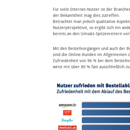
Für viele Internet-Nutzer ist der Bran
der Bekanntheit mag dies zutreffen.
Betrachtet man jedoch qualitative Aspekt
Nutzerperspektive, so ergibt sich ein and
bereits an den Umsatz-Spitzenreitern vo
Mit den Bestellvorgängen und auch der B
sind die Online-Kunden im Allgemeinen zu
Zufriedenheit von 96 % bei dem Bestell
weist mit über 80 % fast ausschließlich z