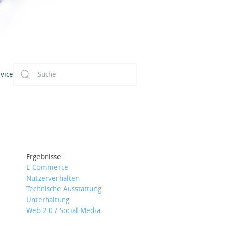
vice
Ergebnisse:
E-Commerce
Nutzerverhalten
Technische Ausstattung
Unterhaltung
Web 2.0 / Social Media