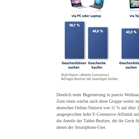
Deutlich mehr Begeisterung in puncto Weihnach
Zum einen wächst auch diese Gruppe weiter steti
deutschen Online-Nutzern von 11 % auf über 1
ausgesprochen hohe E-Commerce-Affinität aus,
die Anteile der Tablet-Besitzer, die ihr Gerät
denen der Smartphone-User.