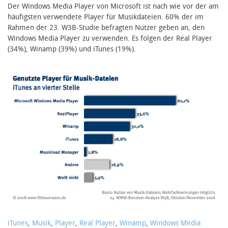
Der Windows Media Player von Microsoft ist nach wie vor der am
häufigsten verwendete Player für Musikdateien. 60% der im
Rahmen der 23. W3B-Studie befragten Nutzer geben an, den
Windows Media Player zu verwenden. Es folgen der Real Player
(34%), Winamp (39%) und iTunes (19%).
iTunes
,
Musik
,
Player
,
Real Player
,
Winamp
,
Windows Media