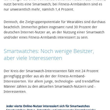
nutzt bereits eine Smartwatch; bei Fitness-Armbändern sind es
nur unwesentlich mehr, nämlich 1,4 Prozent.
Dennoch, die Zielgruppenpotentiale für Wearables sind durchaus
beachtlich. Immerhin geben insgesamt rund 30 Prozent der
deutschen Internet-Nutzer an, an der Nutzung einer Smartwatch
und/oder eines Fitness-Armbands interessiert zu sein.
Smartwatches: Noch wenige Besitzer,
aber viele Interessenten
Der Kreis der Smartwatch-Interessenten fällt mit 24 Prozent
geringfügig größer aus als der der Fitness-Armband-
Interessierten. Vor allem junge, technologie- und trendaffine
Männer zählen zu den aktuellen Smartwatch-Nutzern und -
Interessenten.