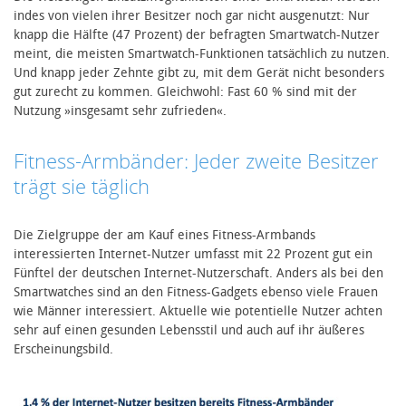
indes von vielen ihrer Besitzer noch gar nicht ausgenutzt: Nur
knapp die Hälfte (47 Prozent) der befragten Smartwatch-Nutzer
meint, die meisten Smartwatch-Funktionen tatsächlich zu nutzen.
Und knapp jeder Zehnte gibt zu, mit dem Gerät nicht besonders
gut zurecht zu kommen. Gleichwohl: Fast 60 % sind mit der
Nutzung »insgesamt sehr zufrieden«.
Fitness-Armbänder: Jeder zweite Besitzer
trägt sie täglich
Die Zielgruppe der am Kauf eines Fitness-Armbands
interessierten Internet-Nutzer umfasst mit 22 Prozent gut ein
Fünftel der deutschen Internet-Nutzerschaft. Anders als bei den
Smartwatches sind an den Fitness-Gadgets ebenso viele Frauen
wie Männer interessiert. Aktuelle wie potentielle Nutzer achten
sehr auf einen gesunden Lebensstil und auch auf ihr äußeres
Erscheinungsbild.