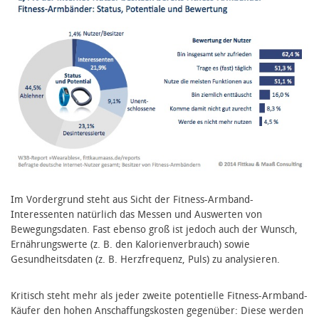
Im Vordergrund steht aus Sicht der Fitness-Armband-
Interessenten natürlich das Messen und Auswerten von
Bewegungsdaten. Fast ebenso groß ist jedoch auch der Wunsch,
Ernährungswerte (z. B. den Kalorienverbrauch) sowie
Gesundheitsdaten (z. B. Herzfrequenz, Puls) zu analysieren.
Kritisch steht mehr als jeder zweite potentielle Fitness-Armband-
Käufer den hohen Anschaffungskosten gegenüber: Diese werden