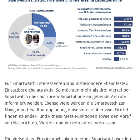
Für Smartwatch-Interessenten sind insbesondere »handfeste«
Einsatzbereiche attraktiv: So möchten mehr als drei Viertel per
Smartwatch über auf ihrem Smartphone eingehende Anfrufe
informiert werden. Ebenso viele würden die Smartwatch zur
Navigation bzw. Routenplanung einsetzen. Je über zwei Drittel
finden Kalender- und Fitness-Mess-Funktionen sowie den Abruf
von Nachrichten, Wetter- und Verkehrsinfos interessant.
Die vielseitigen Einsatzmöglichkeiten einer Smartwatch werden