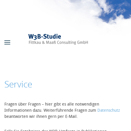
Skip to main content
Service
Fragen über Fragen – hier gibt es alle notwendigen
Informationen dazu. Weiterführende Fragen zum
Datenschutz
beantworten wir ihnen gern per E-Mail.